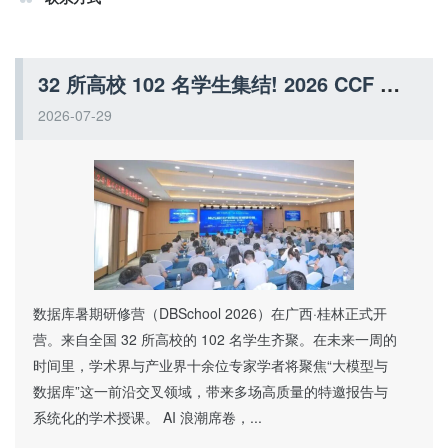
32 所高校 102 名学生集结! 2026 CCF 数据库暑期研修营，探索 AI 数据库最前沿
2026-07-29
数据库暑期研修营（DBSchool 2026）在广西·桂林正式开
营。来自全国 32 所高校的 102 名学生齐聚。在未来一周的
时间里，学术界与产业界十余位专家学者将聚焦“大模型与
数据库”这一前沿交叉领域，带来多场高质量的特邀报告与
系统化的学术授课。 AI 浪潮席卷，...