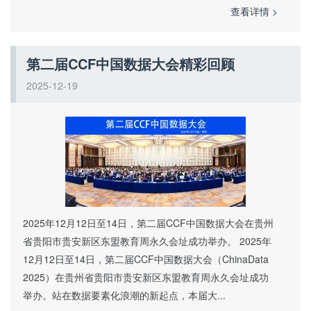
查看详情 >
第二届CCF中国数据大会精彩回顾
2025-12-19
2025年12月12日至14日，第二届CCF中国数据大会在贵州
省贵阳市贵安新区东盟教育周永久会址成功举办。 2025年
12月12日至14日，第二届CCF中国数据大会（ChinaData
2025）在贵州省贵阳市贵安新区东盟教育周永久会址成功
举办。站在数据要素化浪潮的新起点，本届大...