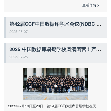
查看详情 >
第42届CCF中国数据库学术会议(NDBC 2025)在长春举行
2025-08-07
2025 中国数据库暑期学校圆满闭营！产学共育数据库创新人才
2025-07-25
2025年7月13日至20日，第24届CCF数据库暑期学校在天