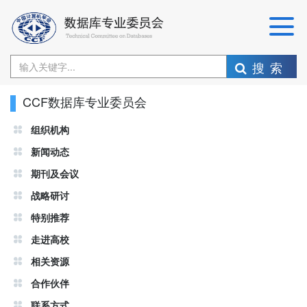
搜索
CCF数据库专业委员会
组织机构
新闻动态
期刊及会议
战略研讨
特别推荐
走进高校
相关资源
合作伙伴
联系方式