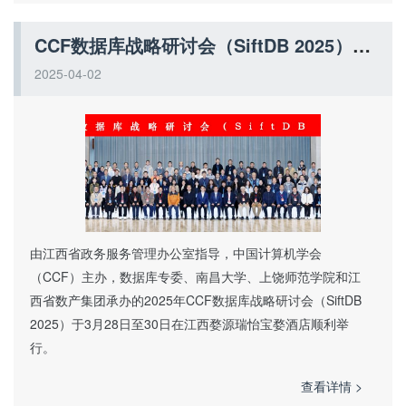
CCF数据库战略研讨会（SiftDB 2025）在江西婺源成功召开：共探"Data+AI"时代新机遇
2025-04-02
由江西省政务服务管理办公室指导，中国计算机学会
（CCF）主办，数据库专委、南昌大学、上饶师范学院和江
西省数产集团承办的2025年CCF数据库战略研讨会（SiftDB
2025）于3月28日至30日在江西婺源瑞怡宝婺酒店顺利举
行。
查看详情 >