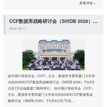
查看详情 >
CCF数据库战略研讨会（SiftDB 2026）在厦门召开：聚焦数据智能体与记忆体前沿
2026-06-11
由中国计算机学会（CCF）主办，数据库专委和厦门大学承
办的2026年CCF数据库战略研讨会（SiftDB 2026）于6月5
日至7日在福建厦门顺利举行。 由中国计算机学会（CCF）
主办，数据库专委和厦门大学承办的2026年CCF数据库战
略研讨会（SiftDB 2026）于6月5日至7日在...